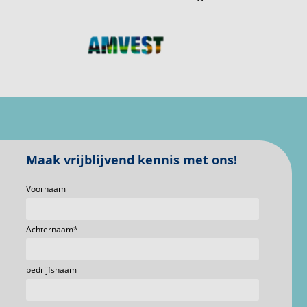
Maak vrijblijvend kennis met ons!
Voornaam
Achternaam
*
bedrijfsnaam