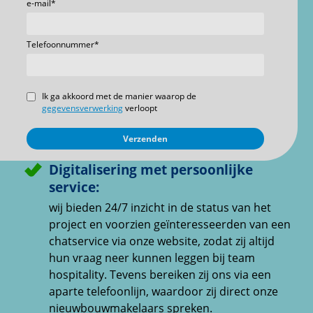
e-mail
*
Telefoonnummer
*
Ik ga akkoord met de manier waarop de
gegevensverwerking
verloopt
Verzenden
Digitalisering met persoonlijke
service:
wij bieden 24/7 inzicht in de status van het
project en voorzien geïnteresseerden van een
chatservice via onze website, zodat zij altijd
hun vraag neer kunnen leggen bij team
hospitality. Tevens bereiken zij ons via een
aparte telefoonlijn, waardoor zij direct onze
nieuwbouwmakelaars spreken.