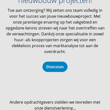
nieuwbouw projecten!
Toe aan ontzorging? Wij zetten ons team volledig in
voor het succes van jouw nieuwbouwproject. Met
onze jarenlange ervaring op het vakgebied en
opgedane kennis streven wij naar het overtreffen van
de verwachtingen. Dankzij onze specialisatie in zowel
huur- als koopprojecten zorgen wij voor een
vlekkeloos proces van marktanalyse tot aan de
overdracht.
Diensten
Andere opdrachtgevers stelden we tevreden met
onze dienstverlening...