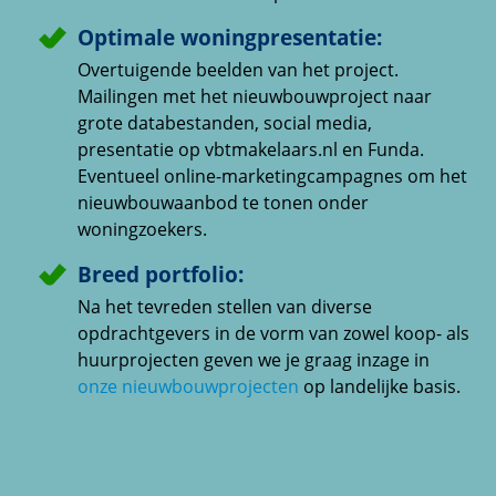
Optimale woningpresentatie:
Overtuigende beelden van het project.
Mailingen met het nieuwbouwproject naar
grote databestanden, social media,
presentatie op vbtmakelaars.nl en Funda.
Eventueel online-marketingcampagnes om het
nieuwbouwaanbod te tonen onder
woningzoekers.
Breed portfolio:
Na het tevreden stellen van diverse
opdrachtgevers in de vorm van zowel koop- als
huurprojecten geven we je graag inzage in
onze nieuwbouwprojecten
op landelijke basis.