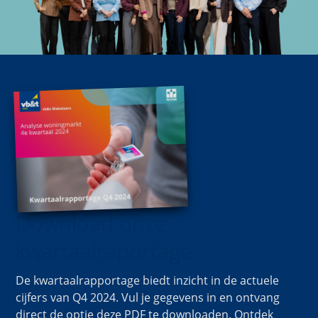
Download onze
kwartaalraportage
De kwartaalrapportage biedt inzicht in de actuele
cijfers van Q4 2024. Vul je gegevens in en ontvang
direct de optie deze PDF te downloaden. Ontdek