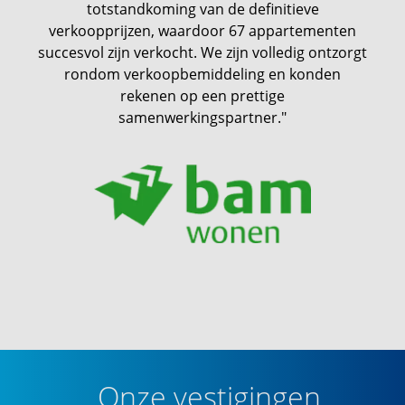
totstandkoming van de definitieve
verkoopprijzen, waardoor 67 appartementen
succesvol zijn verkocht. We zijn volledig ontzorgt
rondom verkoopbemiddeling en konden
rekenen op een prettige
samenwerkingspartner."
Onze vestigingen