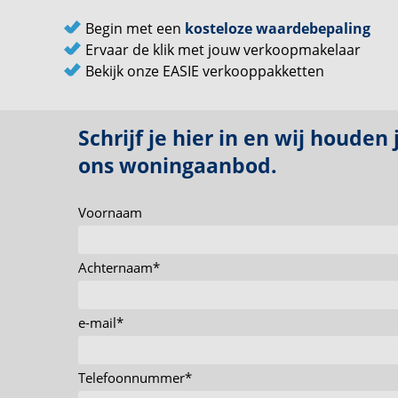
Begin met een
kosteloze waardebepaling
Ervaar de klik met jouw verkoopmakelaar
Bekijk onze EASIE verkooppakketten
Schrijf je hier in en wij houden
ons woningaanbod.
Voornaam
Achternaam
*
e-mail
*
Telefoonnummer
*