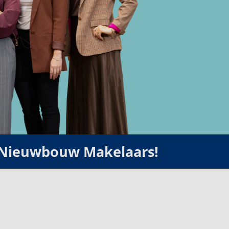
 Nieuwbouw Makelaars!