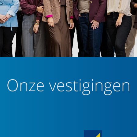
Onze vestigingen