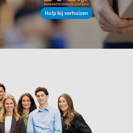
Hulp bij verhuizen