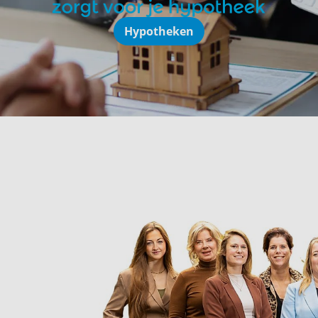
Hypotheken