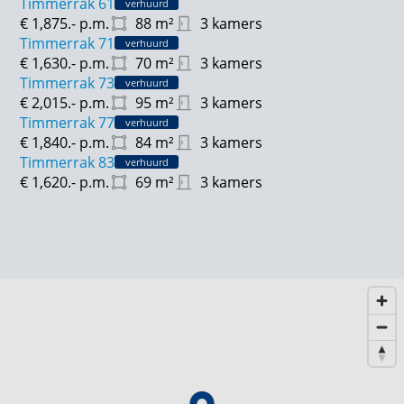
Timmerrak 61
verhuurd
€ 1,875.-
p.m.
88
m²
3 kamers
Timmerrak 71
verhuurd
€ 1,630.-
p.m.
70
m²
3 kamers
Timmerrak 73
verhuurd
€ 2,015.-
p.m.
95
m²
3 kamers
Timmerrak 77
verhuurd
€ 1,840.-
p.m.
84
m²
3 kamers
Timmerrak 83
verhuurd
€ 1,620.-
p.m.
69
m²
3 kamers