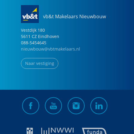
vb&t Makelaars Nieuwbouw
Vestdijk
180
5611 CZ
Eindhoven
088-5454645
nieuwbouw@vbtmakelaars.nl
Naar vestiging