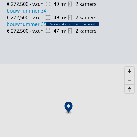
€ 272,500.-
v.o.n.
49
m²
2 kamers
bouwnummer 34
€ 272,500.-
v.o.n.
49
m²
2 kamers
bouwnummer 35
Verkocht onder voorbehoud
€ 272,500.-
v.o.n.
47
m²
2 kamers