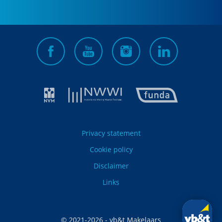
Privacy statement
Cookie policy
Disclaimer
Links
© 2021-
2026
- vb&t Makelaars