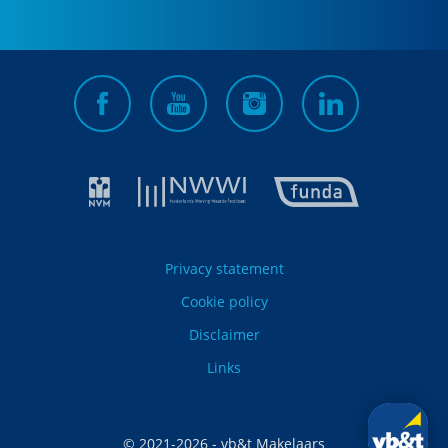
Privacy statement
Cookie policy
Disclaimer
Links
© 2021-
2026
- vb&t Makelaars