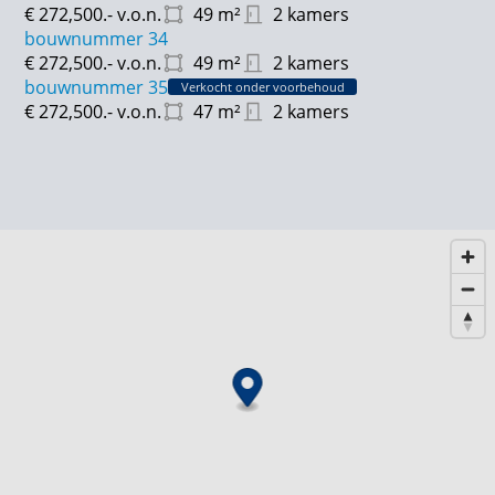
€ 272,500.-
v.o.n.
49
m²
2 kamers
bouwnummer 34
€ 272,500.-
v.o.n.
49
m²
2 kamers
bouwnummer 35
Verkocht onder voorbehoud
€ 272,500.-
v.o.n.
47
m²
2 kamers