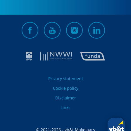
Privacy statement
Cookie policy
Disclaimer
Links
© 2021-
2026
- vb&t Makelaars