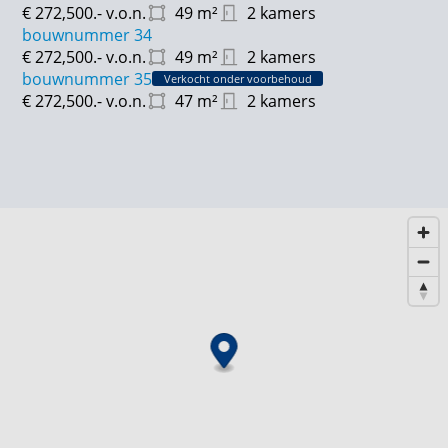
€ 272,500.-
v.o.n.
49
m²
2 kamers
bouwnummer 34
€ 272,500.-
v.o.n.
49
m²
2 kamers
bouwnummer 35
Verkocht onder voorbehoud
€ 272,500.-
v.o.n.
47
m²
2 kamers