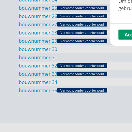
Om de
bouwnummer 25
gebru
Verkocht onder voorbehoud
bouwnummer 26
Verkocht onder voorbehoud
bouwnummer 27
Verkocht onder voorbehoud
bouwnummer 28
Verkocht onder voorbehoud
Ac
bouwnummer 29
Verkocht onder voorbehoud
bouwnummer 30
bouwnummer 31
bouwnummer 32
Verkocht onder voorbehoud
bouwnummer 33
Verkocht onder voorbehoud
bouwnummer 34
bouwnummer 35
Verkocht onder voorbehoud