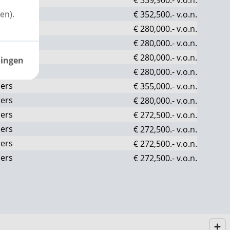
ers
en).
€ 352,500.-
v.o.n.
ers
€ 280,000.-
v.o.n.
ers
€ 280,000.-
v.o.n.
ers
€ 280,000.-
v.o.n.
lingen
ers
€ 280,000.-
v.o.n.
ers
€ 355,000.-
v.o.n.
ers
€ 280,000.-
v.o.n.
ers
€ 272,500.-
v.o.n.
ers
€ 272,500.-
v.o.n.
ers
€ 272,500.-
v.o.n.
ers
€ 272,500.-
v.o.n.