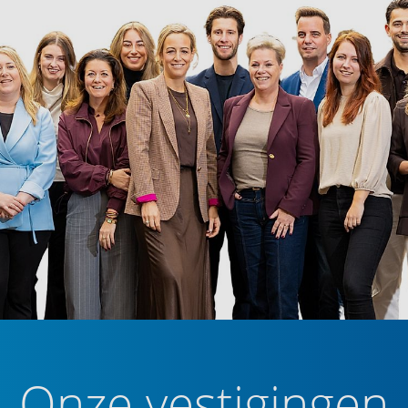
Onze vestigingen