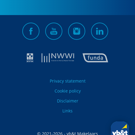
Privacy statement
Cookie policy
Disclaimer
Links
© 2021-
2026
- vb&t Makelaars