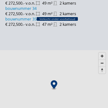
€ 272,500.-
v.o.n.
49
m²
2 kamers
bouwnummer 34
€ 272,500.-
v.o.n.
49
m²
2 kamers
bouwnummer 35
Verkocht onder voorbehoud
€ 272,500.-
v.o.n.
47
m²
2 kamers