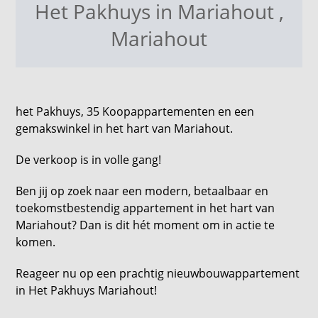
Het Pakhuys in Mariahout
,
Mariahout
het Pakhuys, 35 Koopappartementen en een
gemakswinkel in het hart van Mariahout.
De verkoop is in volle gang!
Ben jij op zoek naar een modern, betaalbaar en
toekomstbestendig appartement in het hart van
Mariahout? Dan is dit hét moment om in actie te
komen.
Reageer nu op een prachtig nieuwbouwappartement
in Het Pakhuys Mariahout!